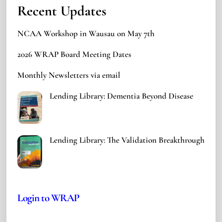
Recent Updates
NCAA Workshop in Wausau on May 7th
2026 WRAP Board Meeting Dates
Monthly Newsletters via email
Lending Library: Dementia Beyond Disease
Lending Library: The Validation Breakthrough
Login to WRAP