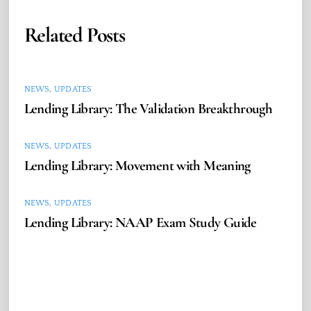
Related Posts
NEWS
,
UPDATES
Lending Library: The Validation Breakthrough
NEWS
,
UPDATES
Lending Library: Movement with Meaning
NEWS
,
UPDATES
Lending Library: NAAP Exam Study Guide