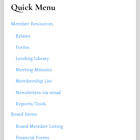
Quick Menu
Member Resources
Bylaws
Forms
Lending Library
Meeting Minutes
Membership List
Newsletters via email
Reports/Tools
Board Items
Board Member Listing
Financial Forms