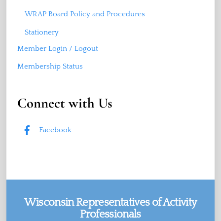
WRAP Board Policy and Procedures
Stationery
Member Login / Logout
Membership Status
Connect with Us
Facebook
Wisconsin Representatives of Activity
Professionals